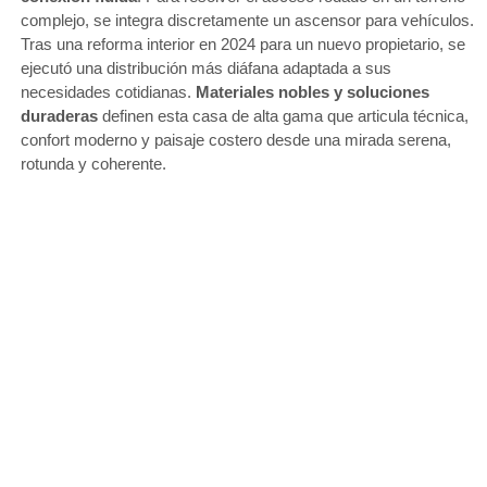
complejo, se integra discretamente un ascensor para vehículos.
Tras una reforma interior en 2024 para un nuevo propietario, se
ejecutó una distribución más diáfana adaptada a sus
necesidades cotidianas.
Materiales nobles y soluciones
duraderas
definen esta casa de alta gama que articula técnica,
confort moderno y paisaje costero desde una mirada serena,
rotunda y coherente.