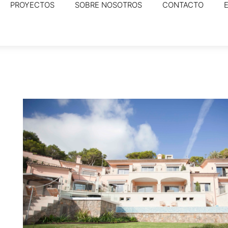
PROYECTOS
SOBRE NOSOTROS
CONTACTO