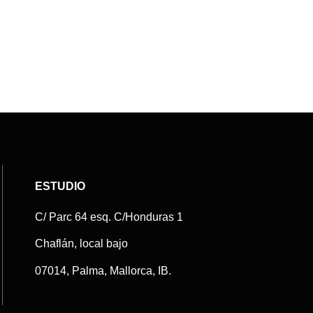
ESTUDIO
C/ Parc 64 esq. C/Honduras 1
Chaflán, local bajo
07014, Palma, Mallorca, IB.